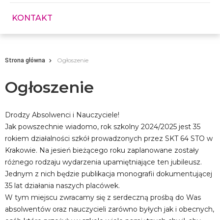
KONTAKT
Ogłoszenie
Strona główna
Ogłoszenie
Drodzy Absolwenci i Nauczyciele!
Jak powszechnie wiadomo, rok szkolny 2024/2025 jest 35
rokiem działalności szkół prowadzonych przez SKT 64 STO w
Krakowie. Na jesień bieżącego roku zaplanowane zostały
różnego rodzaju wydarzenia upamiętniające ten jubileusz.
Jednym z nich będzie publikacja monografii dokumentującej
35 lat działania naszych placówek.
W tym miejscu zwracamy się z serdeczną prośbą do Was
absolwentów oraz nauczycieli zarówno byłych jak i obecnych,