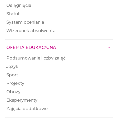
Osiągnięcia
Statut
System oceniania
Wizerunek absolwenta
OFERTA EDUKACYJNA
Podsumowanie liczby zajęć
Języki
Sport
Projekty
Obozy
Eksperymenty
Zajęcia dodatkowe