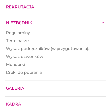
REKRUTACJA
NIEZBĘDNIK
Regulaminy
Terminarze
Wykaz podręczników (w przygotowaniu).
Wykaz dzwonków
Mundurki
Druki do pobrania
GALERIA
KADRA