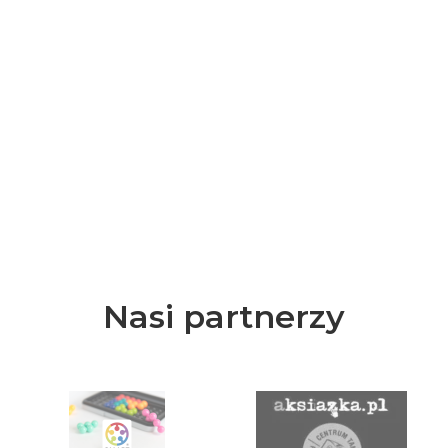
Nasi partnerzy